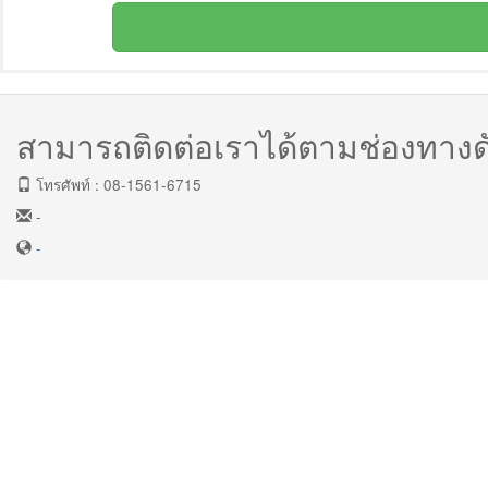
สามารถติดต่อเราได้ตามช่องทางดัง
โทรศัพท์ : 08-1561-6715
-
-