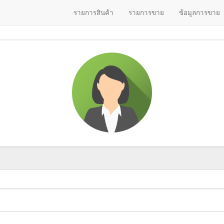
รายการสินค้า
รายการขาย
ข้อมูลการขาย